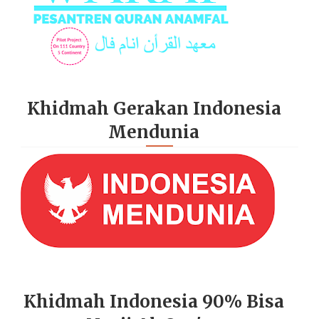
Khidmah Gerakan Indonesia
Mendunia
Khidmah Indonesia 90% Bisa