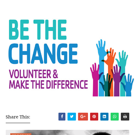
Share This: