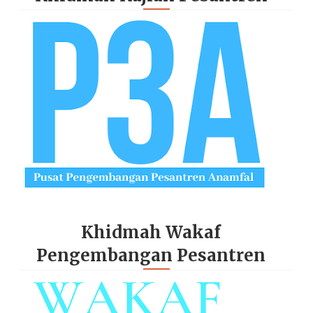
Khidmah Wakaf
Pengembangan Pesantren