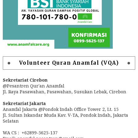
Volunteer Quran Anamfal (VQA)
Sekretariat Cirebon
@Pesantren Qur'an Anamfal
Jl. Raya Pasawahan, Pasawahan, Susukan Lebak, Cirebon
Sekretariat Jakarta
Anamfal Jakarta @Pondok Indah Office Tower 2, Lt. 15
Jl. Sultan Iskandar Muda Kav. V-TA, Pondok Indah, Jakarta
Selatan
WA CS : +62899-5625-137