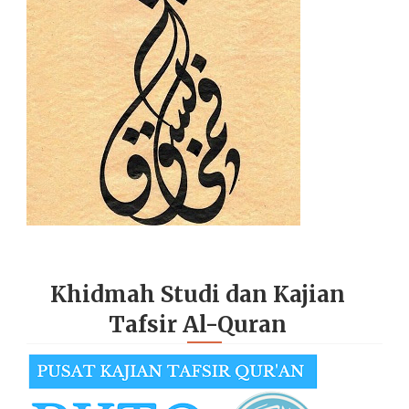
Khidmah Studi dan Kajian
Tafsir Al-Quran