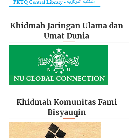
Khidmah Jaringan Ulama dan
Umat Dunia
Khidmah Komunitas Fami
Bisyauqin