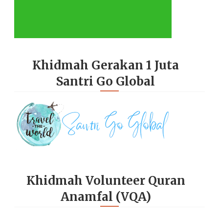
Khidmah Gerakan 1 Juta
Santri Go Global
Khidmah Volunteer Quran
Anamfal (VQA)