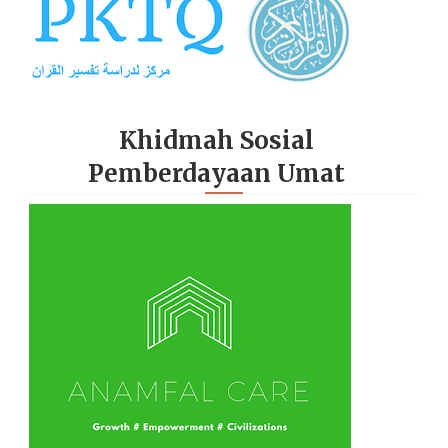
Khidmah Sosial
Pemberdayaan Umat